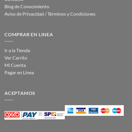
Blog de Conocimiento
Aviso de Privacidad / Términos y Condiciones
COMPRAR EN LINEA
Ir a la Tienda
Ver Carrito
Mi Cuenta
Pagar en Línea
ACEPTAMOS