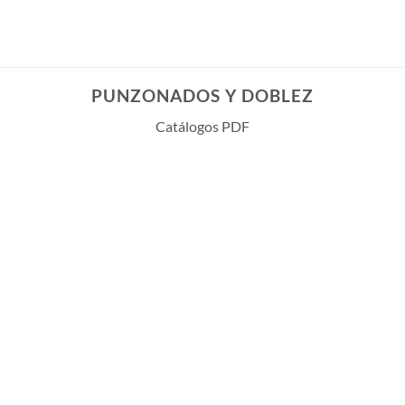
PUNZONADOS Y DOBLEZ
Catálogos PDF