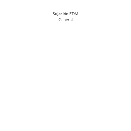
Sujeción EDM
General