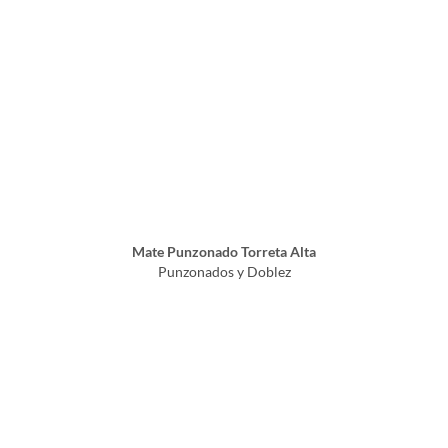
Mate Punzonado Torreta Alta
Punzonados y Doblez