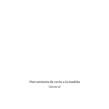
Herramienta de corte a la medida
General