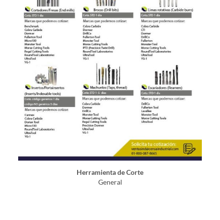
Herramienta de Corte
General