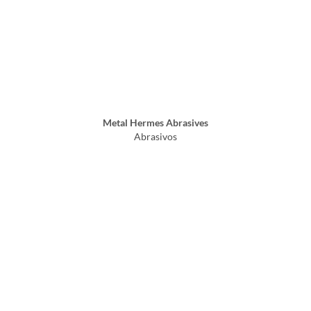
Metal Hermes Abrasives
Abrasivos