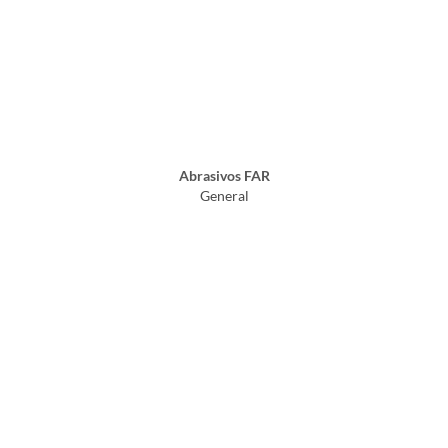
Abrasivos FAR
General