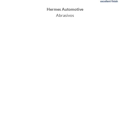
Hermes Automotive
Abrasivos