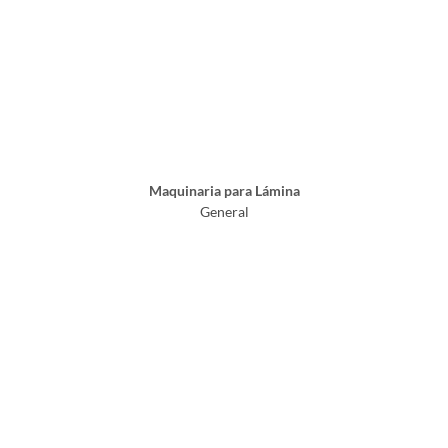
Maquinaria para Lámina
General