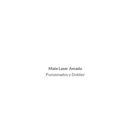
Mate Laser Amada
Punzonados y Doblez