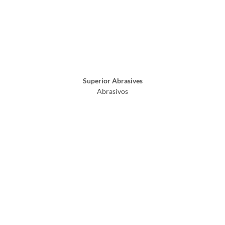
Superior Abrasives
Abrasivos