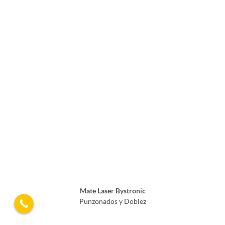
Mate Laser Bystronic
Punzonados y Doblez