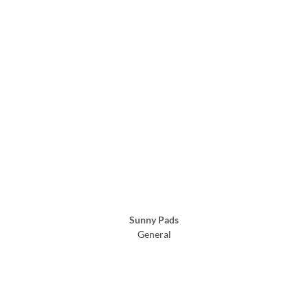
Sunny Pads
General