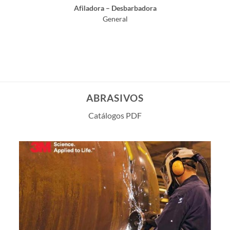
Afiladora – Desbarbadora
General
ABRASIVOS
Catálogos PDF