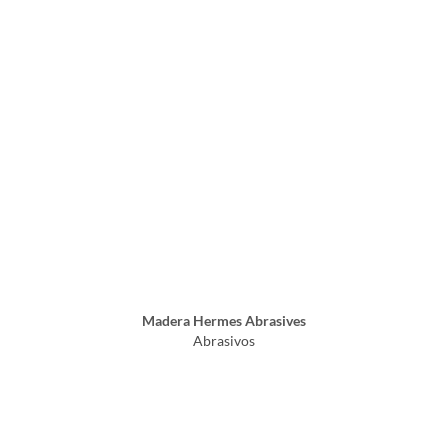
Madera Hermes Abrasives
Abrasivos