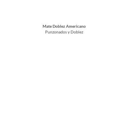
Mate Doblez Americano
Punzonados y Doblez