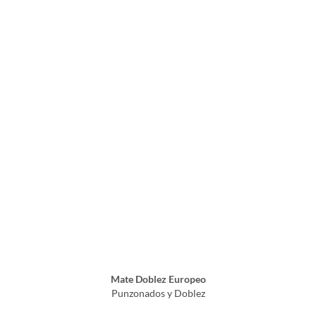
Mate Doblez Europeo
Punzonados y Doblez