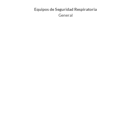
Equipos de Seguridad Respiratoria
General