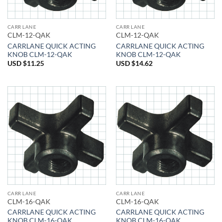
CARR LANE
CARR LANE
CLM-12-QAK
CLM-12-QAK
CARRLANE QUICK ACTING
CARRLANE QUICK ACTING
KNOB CLM-12-QAK
KNOB CLM-12-QAK
USD $
11.25
USD $
14.62
CARR LANE
CARR LANE
CLM-16-QAK
CLM-16-QAK
CARRLANE QUICK ACTING
CARRLANE QUICK ACTING
KNOB CLM-16-QAK
KNOB CLM-16-QAK