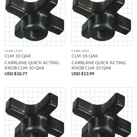
CARR LANE
CARR LANE
CLM-10-QAK
CLM-10-QAK
CARRLANE QUICK ACTING
CARRLANE QUICK ACTING
KNOB CLM-10-QAK
KNOB CLM-10-QAK
USD $
10.77
USD $
13.99