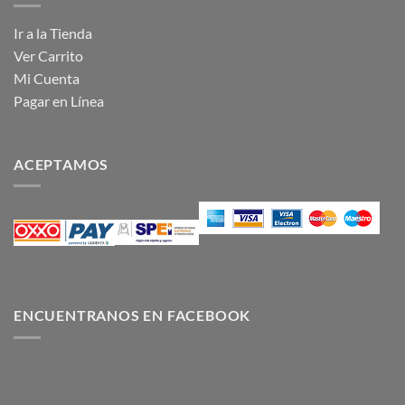
Ir a la Tienda
Ver Carrito
Mi Cuenta
Pagar en Línea
ACEPTAMOS
ENCUENTRANOS EN FACEBOOK