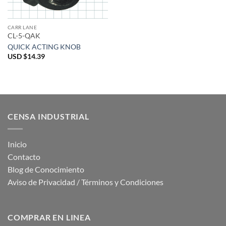
CARR LANE
CL-5-QAK
QUICK ACTING KNOB
USD $
14.39
CENSA INDUSTRIAL
Inicio
Contacto
Blog de Conocimiento
Aviso de Privacidad / Términos y Condiciones
COMPRAR EN LINEA