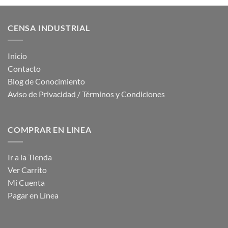
CENSA INDUSTRIAL
Inicio
Contacto
Blog de Conocimiento
Aviso de Privacidad / Términos y Condiciones
COMPRAR EN LINEA
Ir a la Tienda
Ver Carrito
Mi Cuenta
Pagar en Línea