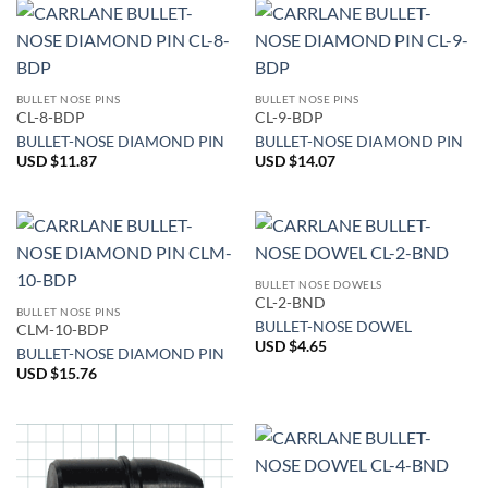
BULLET NOSE PINS
BULLET NOSE PINS
CL-8-BDP
CL-9-BDP
BULLET-NOSE DIAMOND PIN
BULLET-NOSE DIAMOND PIN
USD $
11.87
USD $
14.07
BULLET NOSE DOWELS
CL-2-BND
BULLET NOSE PINS
BULLET-NOSE DOWEL
CLM-10-BDP
USD $
4.65
BULLET-NOSE DIAMOND PIN
USD $
15.76