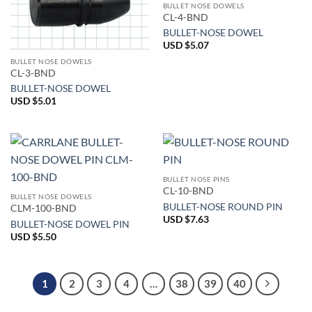
BULLET NOSE DOWELS
CL-4-BND
BULLET-NOSE DOWEL
USD $
5.07
BULLET NOSE DOWELS
CL-3-BND
BULLET-NOSE DOWEL
USD $
5.01
BULLET NOSE PINS
CL-10-BND
BULLET NOSE DOWELS
BULLET-NOSE ROUND PIN
CLM-100-BND
USD $
7.63
BULLET-NOSE DOWEL PIN
USD $
5.50
1
2
3
4
…
38
39
40