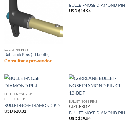
BULLET-NOSE DIAMOND PIN
USD $
14.94
LOCATING PINS
Ball Lock Pins (T Handle)
Consultar a proveedor
BULLET NOSE PINS
CL-12-BDP
BULLET NOSE PINS
BULLET-NOSE DIAMOND PIN
CL-13-BDP
USD $
20.31
BULLET-NOSE DIAMOND PIN
USD $
29.54