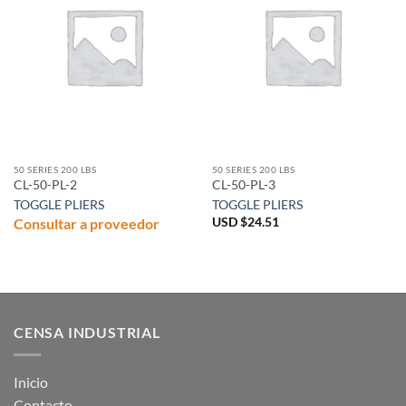
50 SERIES 200 LBS
50 SERIES 200 LBS
CL-50-PL-2
CL-50-PL-3
TOGGLE PLIERS
TOGGLE PLIERS
Consultar a proveedor
USD $
24.51
CENSA INDUSTRIAL
Inicio
Contacto