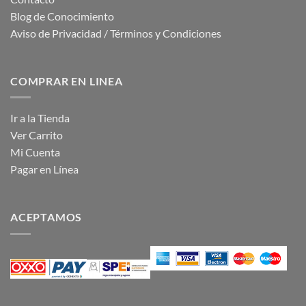
Blog de Conocimiento
Aviso de Privacidad / Términos y Condiciones
COMPRAR EN LINEA
Ir a la Tienda
Ver Carrito
Mi Cuenta
Pagar en Línea
ACEPTAMOS