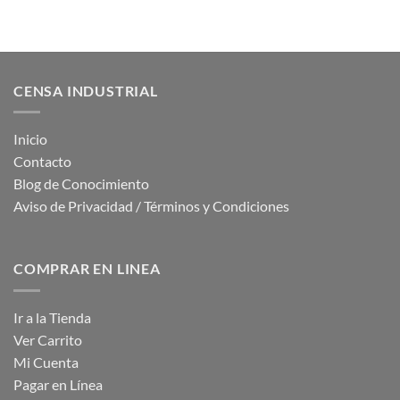
CENSA INDUSTRIAL
Inicio
Contacto
Blog de Conocimiento
Aviso de Privacidad / Términos y Condiciones
COMPRAR EN LINEA
Ir a la Tienda
Ver Carrito
Mi Cuenta
Pagar en Línea