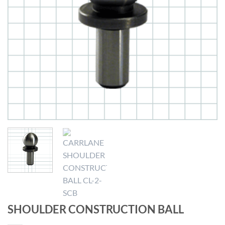
SHOULDER CONSTRUCTION BALL