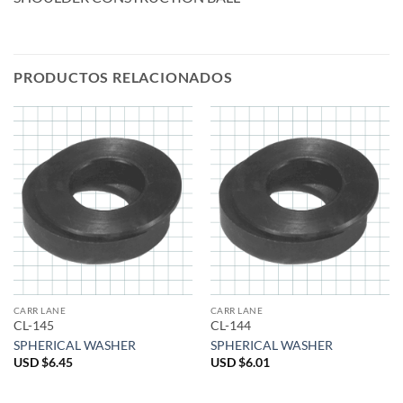
PRODUCTOS RELACIONADOS
CARR LANE
CARR LANE
CL-145
CL-144
SPHERICAL WASHER
SPHERICAL WASHER
USD $
6.45
USD $
6.01