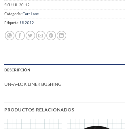
SKU:
UL-20-12
Categoría:
Carr Lane
Etiqueta:
UL2012
DESCRIPCIÓN
UN-A-LOK LINER BUSHING
PRODUCTOS RELACIONADOS