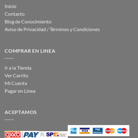
Inicio
Contacto
Blog de Conocimiento
Aviso de Privacidad / Términos y Condiciones
COMPRAR EN LINEA
Ir a la Tienda
Ver Carrito
Mi Cuenta
Pagar en Línea
ACEPTAMOS