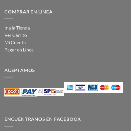
COMPRAR EN LINEA
Ir a la Tienda
Ver Carrito
Mi Cuenta
Pagar en Línea
ACEPTAMOS
ENCUENTRANOS EN FACEBOOK