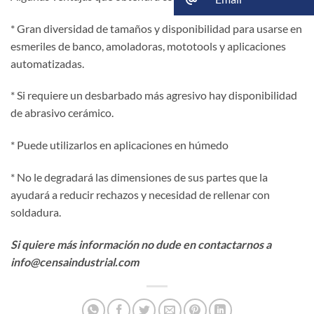
* Gran diversidad de tamaños y disponibilidad para usarse en
esmeriles de banco, amoladoras, mototools y aplicaciones
automatizadas.
* Si requiere un desbarbado más agresivo hay disponibilidad
de abrasivo cerámico.
* Puede utilizarlos en aplicaciones en húmedo
* No le degradará las dimensiones de sus partes que la
ayudará a reducir rechazos y necesidad de rellenar con
soldadura.
Si quiere más información no dude en contactarnos a
info@censaindustrial.com