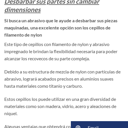
Desbarbar sus partes sin cambiar
dimensiones
Si busca un abrasivo que le ayude a desbarbar sus piezas
maquinadas, una excelente opción son los cepillos de
filamento de nylon
Este tipo de cepillos con filamento de nylon y abrasivo
impregnado le brindan la flexibilidad necesaria para poder
alcanzar los recovecos de su parte compleja.
Debido a su estructura de mezcla de nylon con partículas de
abrasivo, logrará acabados precisos en aluminios suaves
hasta materiales como titanio y carburo.
Estos cepillos los puede utilizar en una gran diversidad de
materiales como son madera, vidrio, acero y aleaciones de
níquel.
Algunas ventajas que obtendrá con estos cepillos:
Email