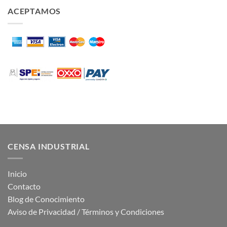
ACEPTAMOS
CENSA INDUSTRIAL
Inicio
Contacto
Blog de Conocimiento
Aviso de Privacidad / Términos y Condiciones