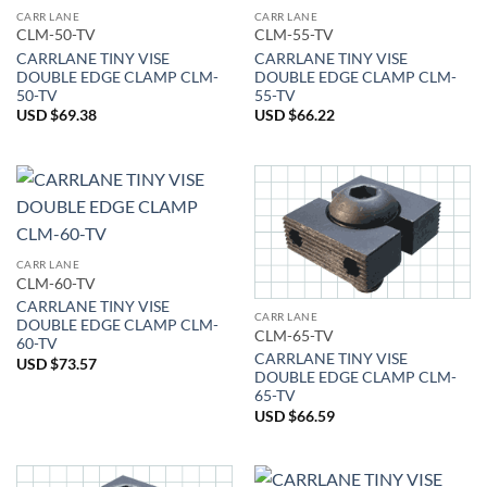
CARR LANE
CARR LANE
CLM-50-TV
CLM-55-TV
CARRLANE TINY VISE
CARRLANE TINY VISE
DOUBLE EDGE CLAMP CLM-
DOUBLE EDGE CLAMP CLM-
50-TV
55-TV
USD $
69.38
USD $
66.22
CARR LANE
CLM-60-TV
CARRLANE TINY VISE
CARR LANE
DOUBLE EDGE CLAMP CLM-
CLM-65-TV
60-TV
CARRLANE TINY VISE
USD $
73.57
DOUBLE EDGE CLAMP CLM-
65-TV
USD $
66.59