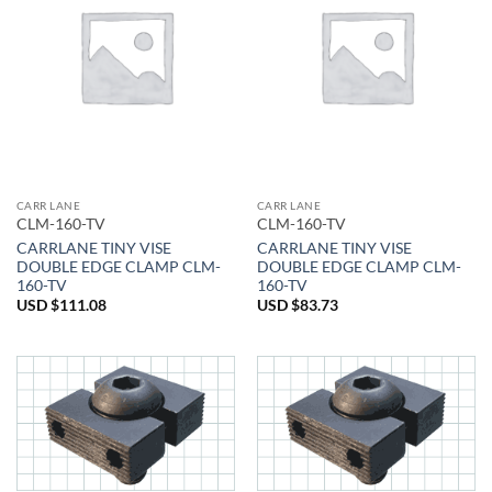
CARR LANE
CARR LANE
CLM-160-TV
CLM-160-TV
CARRLANE TINY VISE
CARRLANE TINY VISE
DOUBLE EDGE CLAMP CLM-
DOUBLE EDGE CLAMP CLM-
160-TV
160-TV
USD $
111.08
USD $
83.73