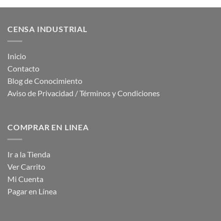
CENSA INDUSTRIAL
Inicio
Contacto
Blog de Conocimiento
Aviso de Privacidad / Términos y Condiciones
COMPRAR EN LINEA
Ir a la Tienda
Ver Carrito
Mi Cuenta
Pagar en Línea