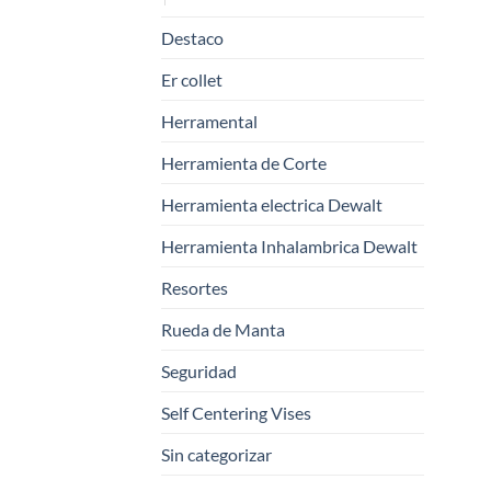
Destaco
Er collet
Herramental
Herramienta de Corte
Herramienta electrica Dewalt
Herramienta Inhalambrica Dewalt
Resortes
Rueda de Manta
Seguridad
Self Centering Vises
Sin categorizar