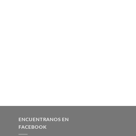
ENCUENTRANOS EN
FACEBOOK