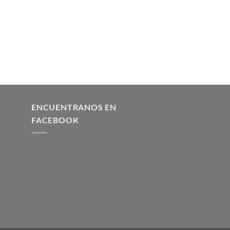
ENCUENTRANOS EN
FACEBOOK