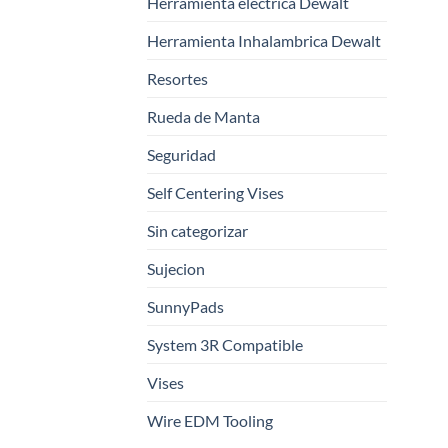
Herramienta electrica Dewalt
Herramienta Inhalambrica Dewalt
Resortes
Rueda de Manta
Seguridad
Self Centering Vises
Sin categorizar
Sujecion
SunnyPads
System 3R Compatible
Vises
Wire EDM Tooling